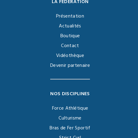
LA FÉDÉRATION
Présentation
Actualités
Boutique
Contact
Vidéothèque
Devenir partenaire
NOS DISCIPLINES
Force Athlétique
Culturisme
Bras de Fer Sportif
Strict Curl