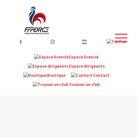
Espace licencié
Espace dirigeants
Boutique
Contact
Trouver un club