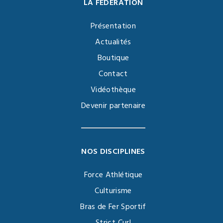
LA FÉDÉRATION
Présentation
Actualités
Boutique
Contact
Vidéothèque
Devenir partenaire
NOS DISCIPLINES
Force Athlétique
Culturisme
Bras de Fer Sportif
Strict Curl