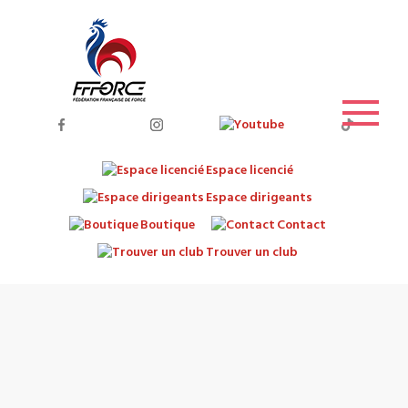
Espace licencié
Espace dirigeants
Boutique
Contact
Trouver un club