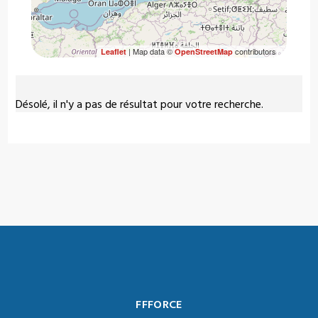
| Map data ©
contributors
Leaflet
OpenStreetMap
Désolé, il n'y a pas de résultat pour votre recherche.
FFFORCE