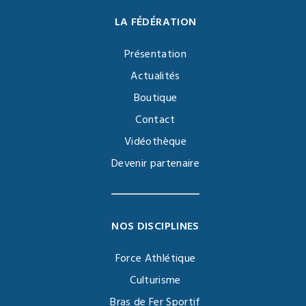
LA FÉDÉRATION
Présentation
Actualités
Boutique
Contact
Vidéothèque
Devenir partenaire
NOS DISCIPLINES
Force Athlétique
Culturisme
Bras de Fer Sportif