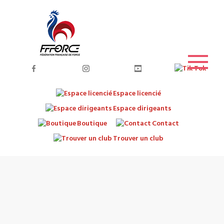
Espace licencié
Espace dirigeants
Boutique
Contact
Trouver un club