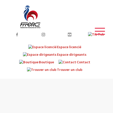
Espace licencié
Espace dirigeants
Boutique
Contact
Trouver un club