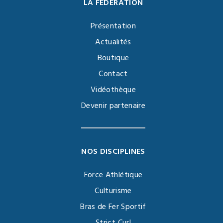
LA FÉDÉRATION
Présentation
Actualités
Boutique
Contact
Vidéothèque
Devenir partenaire
NOS DISCIPLINES
Force Athlétique
Culturisme
Bras de Fer Sportif
Strict Curl