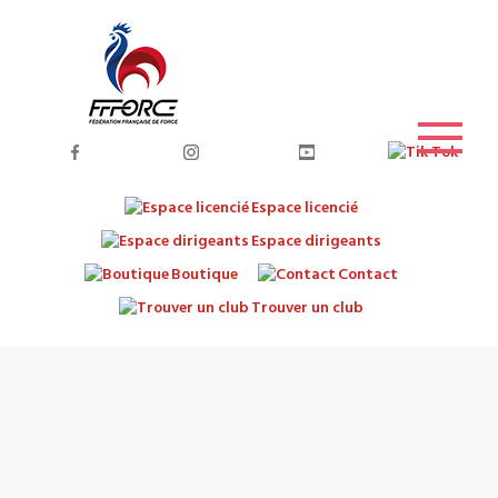
Espace licencié
Espace dirigeants
Boutique
Contact
Trouver un club