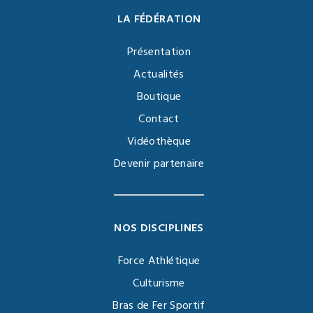
LA FÉDÉRATION
Présentation
Actualités
Boutique
Contact
Vidéothèque
Devenir partenaire
NOS DISCIPLINES
Force Athlétique
Culturisme
Bras de Fer Sportif