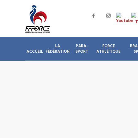
LA
PARA-
FORCE
BRA
ACCUEIL
FÉDÉRATION
SPORT
ATHLÉTIQUE
S