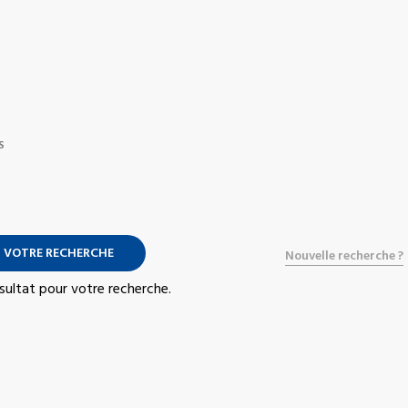
S
 VOTRE RECHERCHE
Nouvelle recherche ?
résultat pour votre recherche.