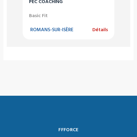
PEC COACHING
Basic Fit
ROMANS-SUR-ISÈRE
Détails
FFFORCE