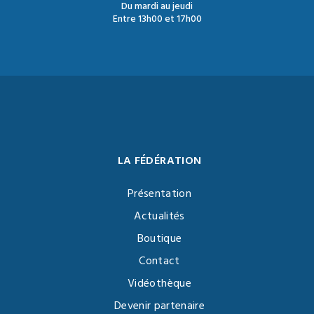
Du mardi au jeudi
Entre 13h00 et 17h00
LA FÉDÉRATION
Présentation
Actualités
Boutique
Contact
Vidéothèque
Devenir partenaire