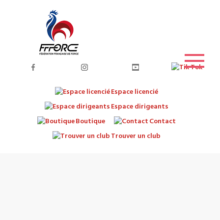
Espace licencié
Espace dirigeants
Boutique
Contact
Trouver un club