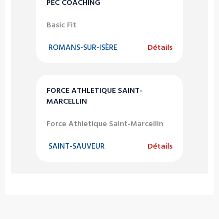
PEC COACHING
Basic Fit
ROMANS-SUR-ISÈRE
Détails
FORCE ATHLETIQUE SAINT-
MARCELLIN
Force Athletique Saint-Marcellin
SAINT-SAUVEUR
Détails