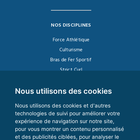
NOS DISCIPLINES
Force Athlétique
Culturisme
Bras de Fer Sportif
Strict Curl
Functional Training
Kettlebell
Nous utilisons des cookies
Nous utilisons des cookies et d'autres
technologies de suivi pour améliorer votre
VOS ESPACES
expérience de navigation sur notre site,
pour vous montrer un contenu personnalisé
Espace dirigeant
et des publicités ciblées, pour analyser le