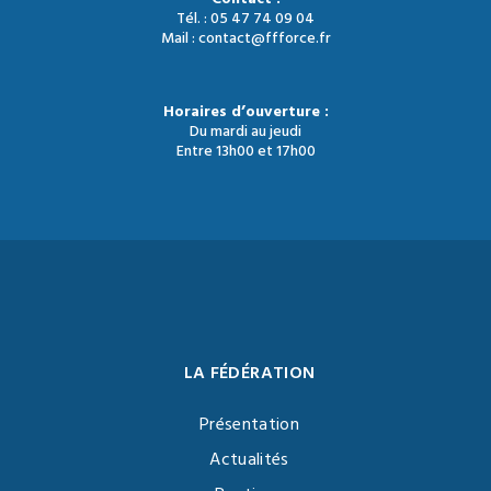
Tél. : 05 47 74 09 04
Mail : contact@ffforce.fr
Horaires d’ouverture :
Du mardi au jeudi
Entre 13h00 et 17h00
LA FÉDÉRATION
Présentation
Actualités