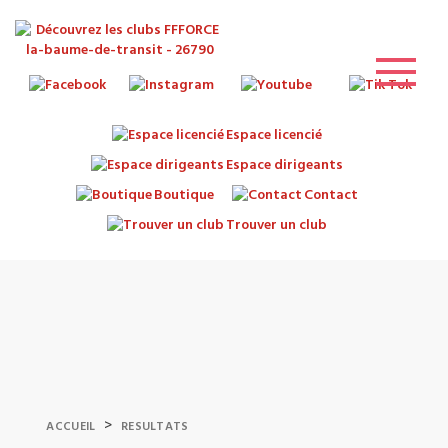
Espace licencié
Espace dirigeants
Boutique
Contact
Trouver un club
>
ACCUEIL
RESULTATS