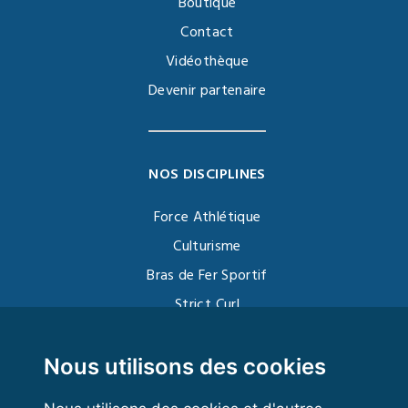
Boutique
Contact
Vidéothèque
Devenir partenaire
NOS DISCIPLINES
Force Athlétique
Culturisme
Bras de Fer Sportif
Strict Curl
Functional Training
Kettlebell
Nous utilisons des cookies