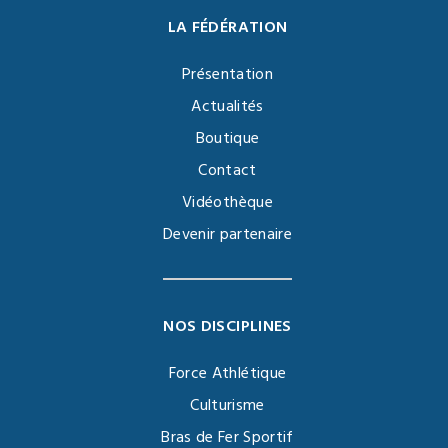
LA FÉDÉRATION
Présentation
Actualités
Boutique
Contact
Vidéothèque
Devenir partenaire
NOS DISCIPLINES
Force Athlétique
Culturisme
Bras de Fer Sportif