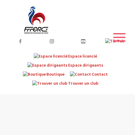
Espace licencié
Espace dirigeants
Boutique
Contact
Trouver un club