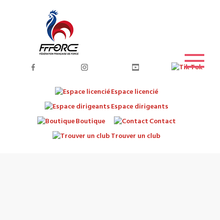
Espace licencié
Espace dirigeants
Boutique
Contact
Trouver un club