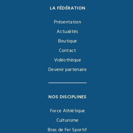
LA FÉDÉRATION
Présentation
Actualités
Boutique
Contact
Vidéothèque
Devenir partenaire
NOS DISCIPLINES
Force Athlétique
Culturisme
Bras de Fer Sportif