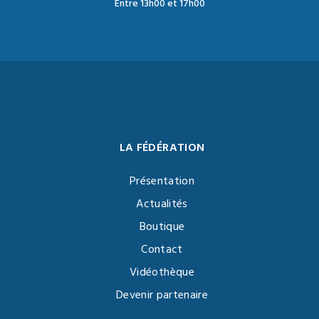
Entre 13h00 et 17h00
LA FÉDÉRATION
Présentation
Actualités
Boutique
Contact
Vidéothèque
Devenir partenaire