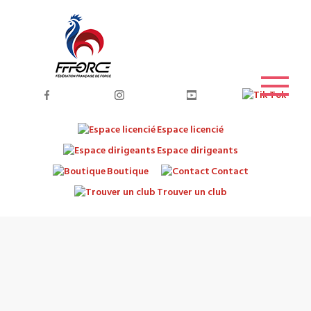
Espace licencié
Espace dirigeants
Boutique
Contact
Trouver un club