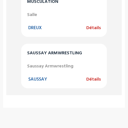
MUSCULATION
Salle
DREUX
Détails
SAUSSAY ARMWRESTLING
Saussay Armwrestling
SAUSSAY
Détails