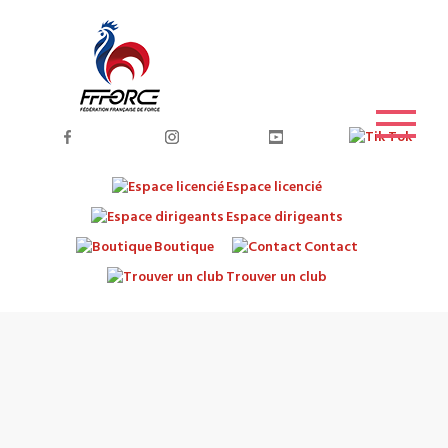
Espace licencié
Espace dirigeants
Boutique
Contact
Trouver un club