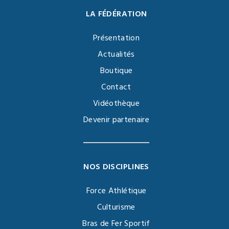
LA FÉDÉRATION
Présentation
Actualités
Boutique
Contact
Vidéothèque
Devenir partenaire
NOS DISCIPLINES
Force Athlétique
Culturisme
Bras de Fer Sportif