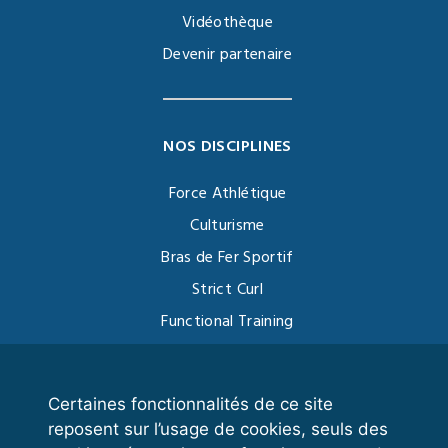
Vidéothèque
Devenir partenaire
NOS DISCIPLINES
Force Athlétique
Culturisme
Bras de Fer Sportif
Strict Curl
Functional Training
Kettlebell
Certaines fonctionnalités de ce site
reposent sur l’usage de cookies, seuls des
VOS ESPACES