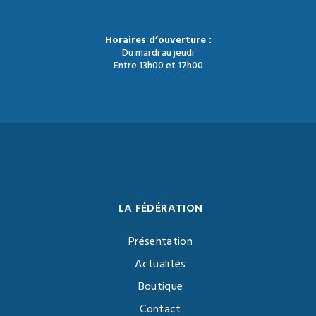
Horaires d’ouverture :
Du mardi au jeudi
Entre 13h00 et 17h00
LA FÉDÉRATION
Présentation
Actualités
Boutique
Contact