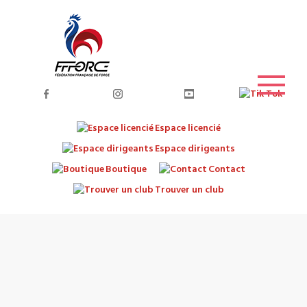
Espace licencié
Espace dirigeants
Boutique
Contact
Trouver un club