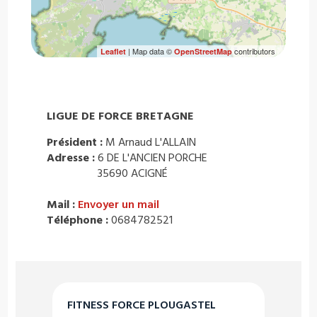
| Map data ©
contributors
Leaflet
OpenStreetMap
LIGUE DE FORCE BRETAGNE
Président :
M Arnaud L'ALLAIN
Adresse :
6 DE L'ANCIEN PORCHE
35690 ACIGNÉ
Mail :
Envoyer un mail
Téléphone :
0684782521
FITNESS FORCE PLOUGASTEL