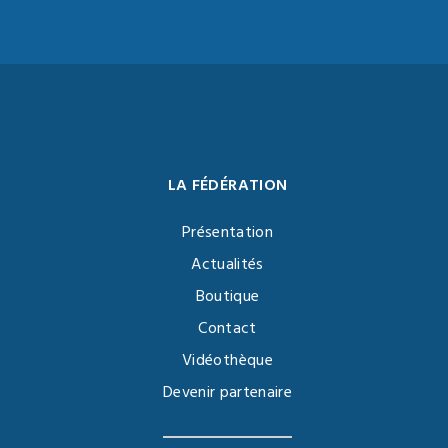
LA FÉDÉRATION
Présentation
Actualités
Boutique
Contact
Vidéothèque
Devenir partenaire