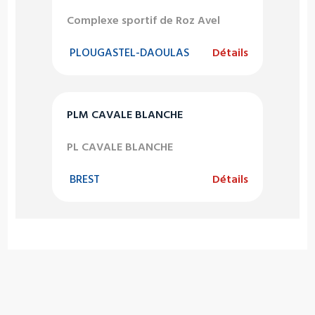
Complexe sportif de Roz Avel
PLOUGASTEL-DAOULAS
Détails
PLM CAVALE BLANCHE
PL CAVALE BLANCHE
BREST
Détails