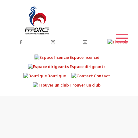
Espace licencié
Espace dirigeants
Boutique
Contact
Trouver un club