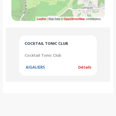
| Map data ©
contributors
Leaflet
OpenStreetMap
COCKTAIL TONIC CLUB
Cocktail Tonic Club
AIGALIERS
Détails