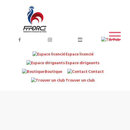
Espace licencié
Espace dirigeants
Boutique
Contact
Trouver un club