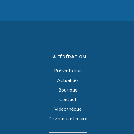
LA FÉDÉRATION
Présentation
Actualités
Boutique
Contact
Vidéothèque
Devenir partenaire