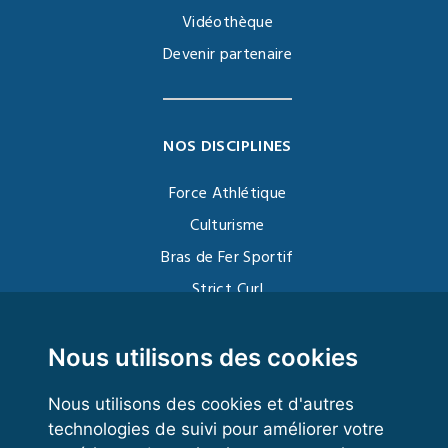
Vidéothèque
Devenir partenaire
NOS DISCIPLINES
Force Athlétique
Culturisme
Bras de Fer Sportif
Strict Curl
Functional Training
Kettlebell
Nous utilisons des cookies
Nous utilisons des cookies et d'autres
technologies de suivi pour améliorer votre
VOS ESPACES