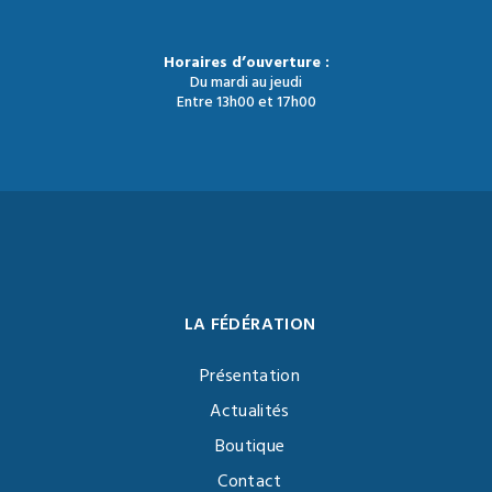
Horaires d’ouverture :
Du mardi au jeudi
Entre 13h00 et 17h00
LA FÉDÉRATION
Présentation
Actualités
Boutique
Contact