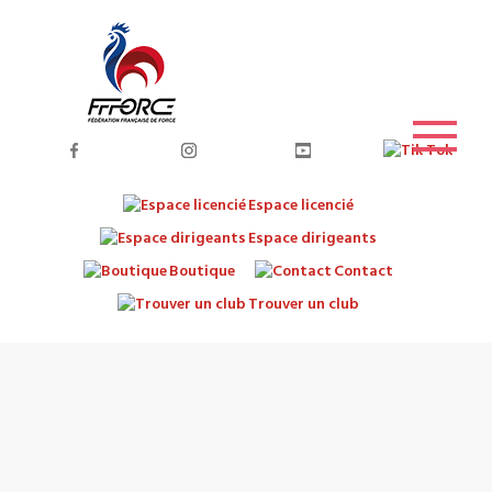
Espace licencié
Espace dirigeants
Boutique
Contact
Trouver un club