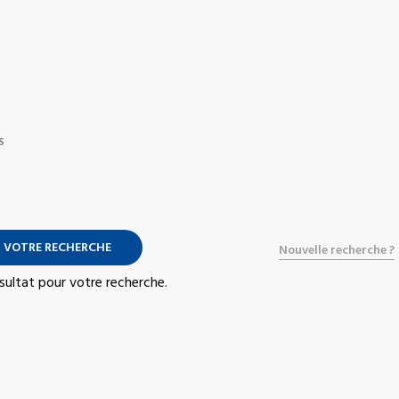
S
 VOTRE RECHERCHE
Nouvelle recherche ?
résultat pour votre recherche.