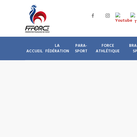
LA
PARA-
FORCE
BRA
ACCUEIL
FÉDÉRATION
SPORT
ATHLÉTIQUE
S