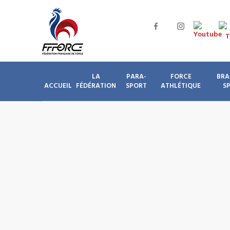
LA
PARA-
FORCE
BRA
ACCUEIL
FÉDÉRATION
SPORT
ATHLÉTIQUE
S