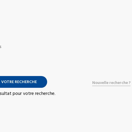
S
 VOTRE RECHERCHE
Nouvelle recherche ?
résultat pour votre recherche.