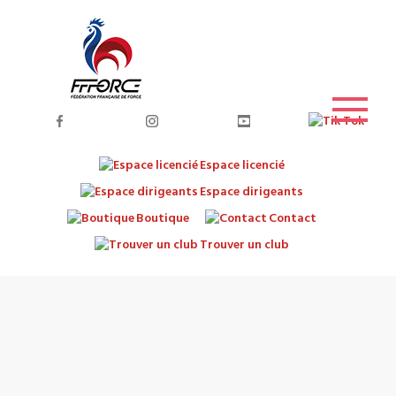
Espace licencié
Espace dirigeants
Boutique
Contact
Trouver un club