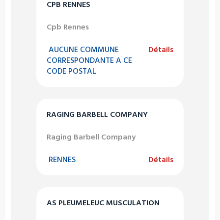
CPB RENNES
Cpb Rennes
AUCUNE COMMUNE
Détails
CORRESPONDANTE A CE
CODE POSTAL
RAGING BARBELL COMPANY
Raging Barbell Company
RENNES
Détails
AS PLEUMELEUC MUSCULATION