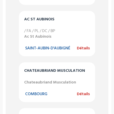
AC ST AUBINOIS
/ FA / PL / DC / BP
Ac St Aubinois
SAINT-AUBIN-D'AUBIGNÉ
Détails
CHATEAUBRIAND MUSCULATION
Chateaubriand Musculation
COMBOURG
Détails