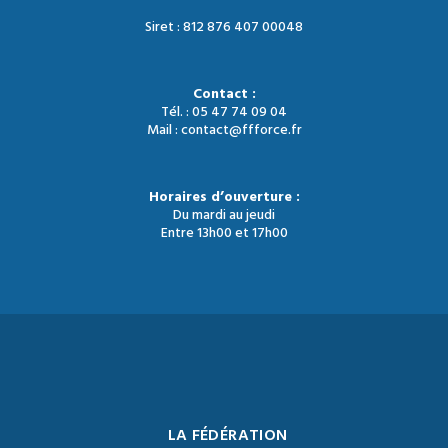
Siret : 812 876 407 00048
Contact :
Tél. : 05 47 74 09 04
Mail : contact@ffforce.fr
Horaires d’ouverture :
Du mardi au jeudi
Entre 13h00 et 17h00
LA FÉDÉRATION