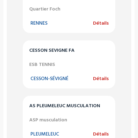
Quartier Foch
RENNES
Détails
CESSON SEVIGNE FA
ESB TENNIS
CESSON-SÉVIGNÉ
Détails
AS PLEUMELEUC MUSCULATION
ASP musculation
PLEUMELEUC
Détails