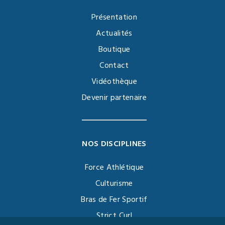
Présentation
Actualités
Boutique
Contact
Vidéothèque
Devenir partenaire
NOS DISCIPLINES
Force Athlétique
Culturisme
Bras de Fer Sportif
Strict Curl