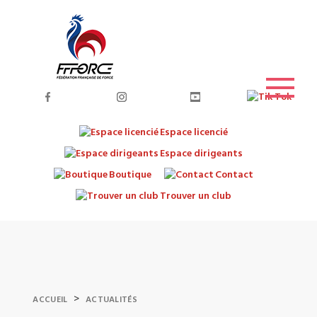
Espace licencié
Espace dirigeants
Boutique
Contact
Trouver un club
>
ACCUEIL
ACTUALITÉS