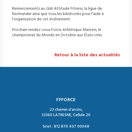
Remerciements au club Attitude Fitness, la ligue de
Normandie ainsi que tous les bénévoles pour l'aide à
l'organisation de cet événement.
Prochain rendez-vous Force Athlétique Masters, le
championnat du Monde en Octobre aux États-Unis.
Retour à la liste des actualités
FFFORCE
23 chemin d'arcins,
33360 LATRESNE, Cellule 20
Siret : 812 876 407 00048