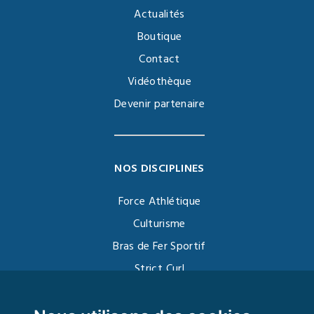
Actualités
Boutique
Contact
Vidéothèque
Devenir partenaire
NOS DISCIPLINES
Force Athlétique
Culturisme
Bras de Fer Sportif
Strict Curl
Functional Training
Kettlebell