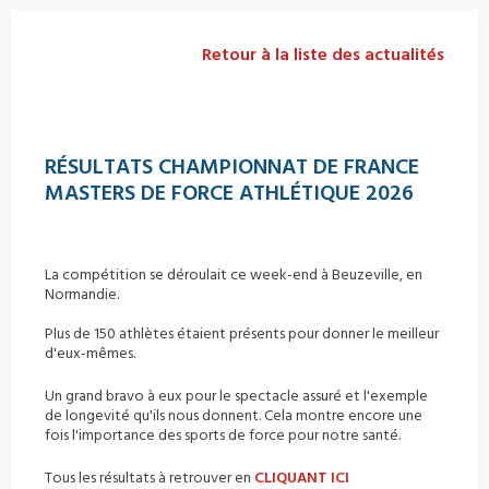
Retour à la liste des actualités
RÉSULTATS CHAMPIONNAT DE FRANCE
MASTERS DE FORCE ATHLÉTIQUE 2026
La compétition se déroulait ce week-end à Beuzeville, en
Normandie.
Plus de 150 athlètes étaient présents pour donner le meilleur
d'eux-mêmes.
Un grand bravo à eux pour le spectacle assuré et l'exemple
de longevité qu'ils nous donnent. Cela montre encore une
fois l'importance des sports de force pour notre santé.
Tous les résultats à retrouver en
CLIQUANT ICI