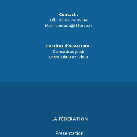
Contact :
Tél. : 05 47 74 09 04
Mail : contact@ffforce.fr
Horaires d’ouverture :
Du mardi au jeudi
Entre 13h00 et 17h00
LA FÉDÉRATION
Présentation