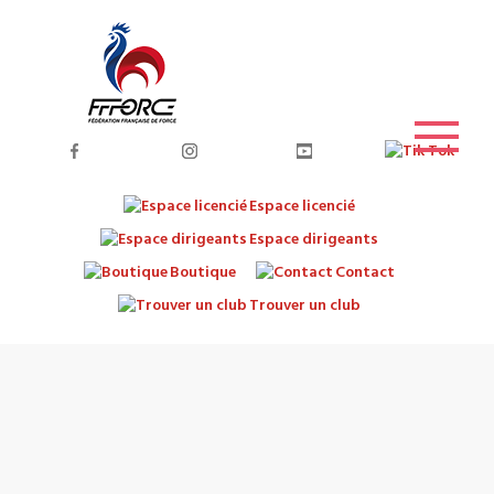
Espace licencié
Espace dirigeants
Boutique
Contact
Trouver un club