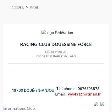
>
ACCUEIL
FICHE
RACING CLUB DOUESSINE FORCE
Lieu de Pratique :
Racing Club Douessine Force
Téléphone : 0676595878
49700 DOUÉ-EN-ANJOU
Email :
yiyi49@hotmail.fr
Informations Club