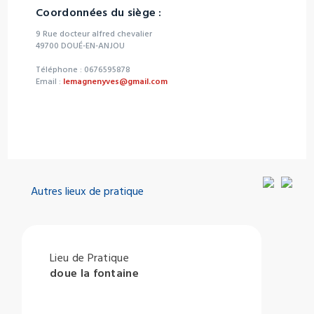
Coordonnées du siège :
9 Rue docteur alfred chevalier
49700 DOUÉ-EN-ANJOU
Téléphone : 0676595878
Email :
lemagnenyves@gmail.com
Autres lieux de pratique
Lieu de Pratique
doue la fontaine