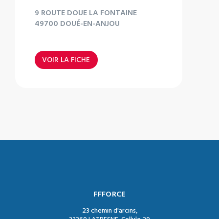
9 ROUTE DOUE LA FONTAINE
49700 DOUÉ-EN-ANJOU
VOIR LA FICHE
FFFORCE
23 chemin d'arcins,