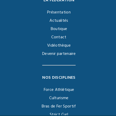
LA FÉDÉRATION
Présentation
Actualités
Boutique
Contact
Vidéothèque
Devenir partenaire
NOS DISCIPLINES
Force Athlétique
Culturisme
Bras de Fer Sportif
Strict Curl