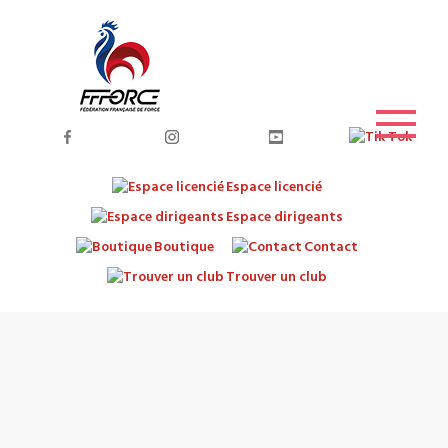
Espace licencié
Espace dirigeants
Boutique
Contact
Trouver un club