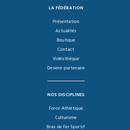
LA FÉDÉRATION
Présentation
Actualités
Boutique
Contact
Vidéothèque
Devenir partenaire
NOS DISCIPLINES
Force Athlétique
Culturisme
Bras de Fer Sportif