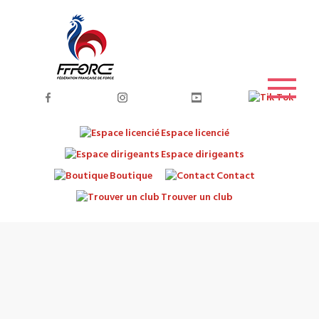
Espace licencié
Espace dirigeants
Boutique
Contact
Trouver un club