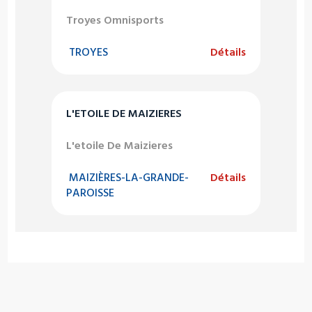
Troyes Omnisports
TROYES
Détails
L'ETOILE DE MAIZIERES
L'etoile De Maizieres
MAIZIÈRES-LA-GRANDE-
Détails
PAROISSE