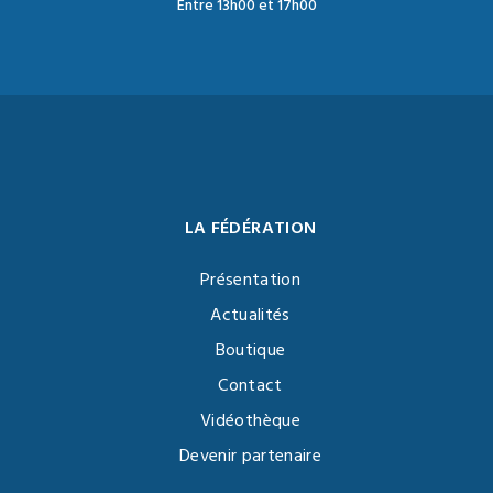
Entre 13h00 et 17h00
LA FÉDÉRATION
Présentation
Actualités
Boutique
Contact
Vidéothèque
Devenir partenaire