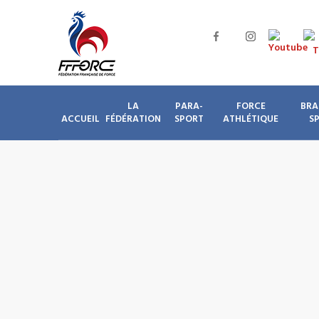
LA
PARA-
FORCE
BRA
ACCUEIL
FÉDÉRATION
SPORT
ATHLÉTIQUE
S