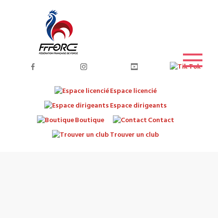
Espace licencié
Espace dirigeants
Boutique
Contact
Trouver un club