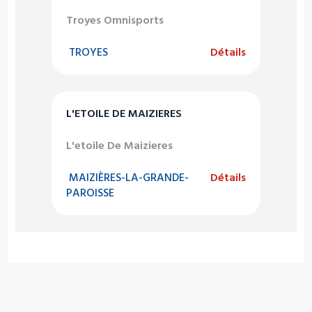
Troyes Omnisports
TROYES
Détails
L'ETOILE DE MAIZIERES
L'etoile De Maizieres
MAIZIÈRES-LA-GRANDE-
Détails
PAROISSE