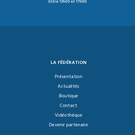
Entre 13h00 et 17h00
LA FÉDÉRATION
Présentation
Actualités
Boutique
Contact
Vidéothèque
Devenir partenaire