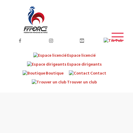
Espace licencié
Espace dirigeants
Boutique
Contact
Trouver un club