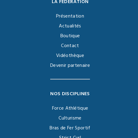
LA FÉDÉRATION
Présentation
Actualités
Boutique
Contact
Vidéothèque
Devenir partenaire
NOS DISCIPLINES
Force Athlétique
Culturisme
Bras de Fer Sportif
Strict Curl