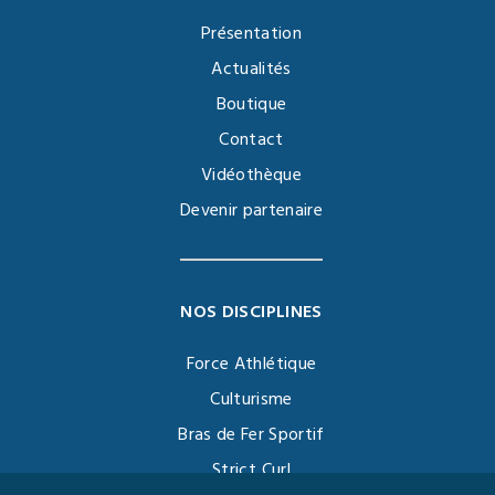
Présentation
Actualités
Boutique
Contact
Vidéothèque
Devenir partenaire
NOS DISCIPLINES
Force Athlétique
Culturisme
Bras de Fer Sportif
Strict Curl