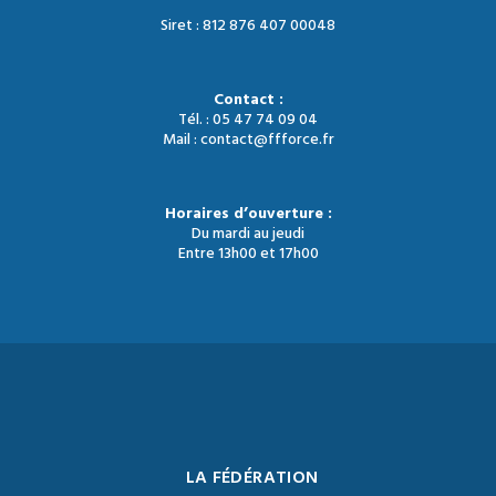
Siret : 812 876 407 00048
Contact :
Tél. : 05 47 74 09 04
Mail : contact@ffforce.fr
Horaires d’ouverture :
Du mardi au jeudi
Entre 13h00 et 17h00
LA FÉDÉRATION