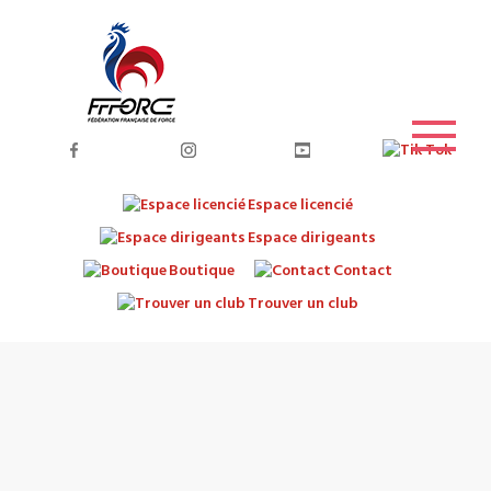
Espace licencié
Espace dirigeants
Boutique
Contact
Trouver un club