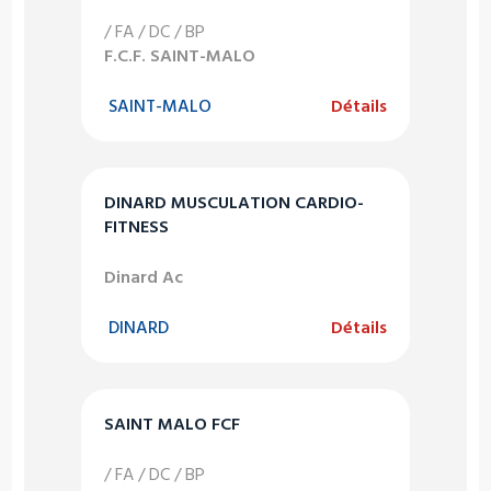
/ FA / DC / BP
F.C.F. SAINT-MALO
SAINT-MALO
Détails
DINARD MUSCULATION CARDIO-
FITNESS
Dinard Ac
DINARD
Détails
SAINT MALO FCF
/ FA / DC / BP