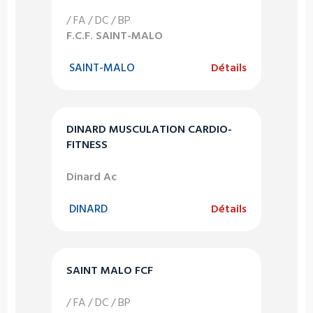
/ FA / DC / BP
F.C.F. SAINT-MALO
SAINT-MALO
Détails
DINARD MUSCULATION CARDIO-
FITNESS
Dinard Ac
DINARD
Détails
SAINT MALO FCF
/ FA / DC / BP