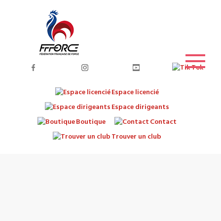
Espace licencié
Espace dirigeants
Boutique
Contact
Trouver un club