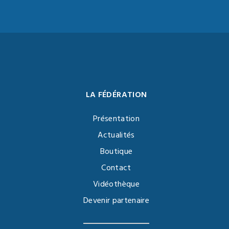
LA FÉDÉRATION
Présentation
Actualités
Boutique
Contact
Vidéothèque
Devenir partenaire