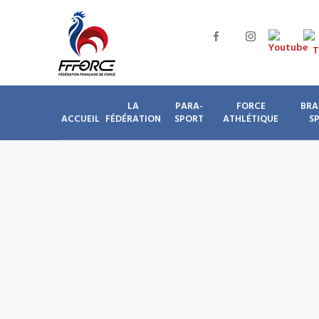
LA
PARA-
FORCE
BRA
ACCUEIL
FÉDÉRATION
SPORT
ATHLÉTIQUE
S