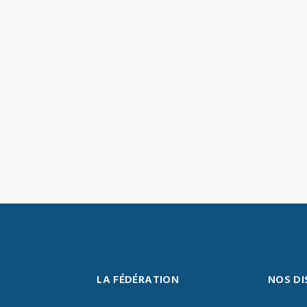
LA FÉDÉRATION
NOS DI