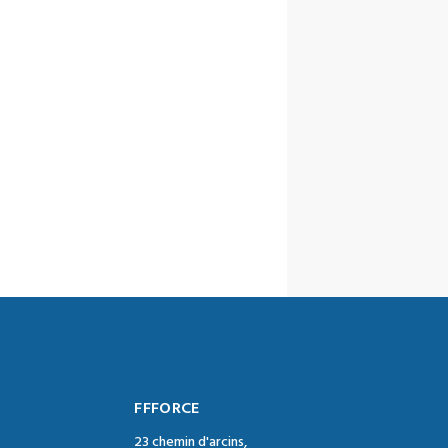
FFFORCE
23 chemin d'arcins,