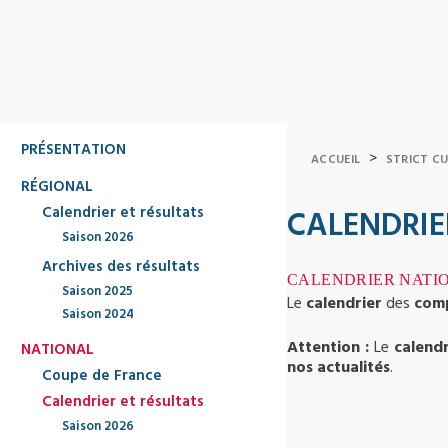
PRÉSENTATION
>
ACCUEIL
STRICT C
RÉGIONAL
Calendrier et résultats
CALENDRIE
Saison 2026
Archives des résultats
CALENDRIER NATI
Saison 2025
Le
calendrier
des
comp
Saison 2024
Attention :
Le
calend
NATIONAL
nos actualités
.
Coupe de France
Calendrier et résultats
Saison 2026