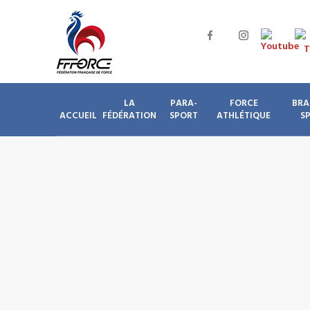
LA
PARA-
FORCE
BRA
ACCUEIL
FÉDÉRATION
SPORT
ATHLÉTIQUE
S