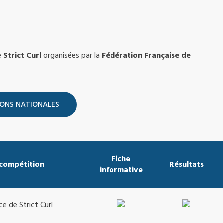
e
Strict Curl
organisées par la
Fédération Française de
Fiche
 compétition
Résultats
informative
e de Strict Curl